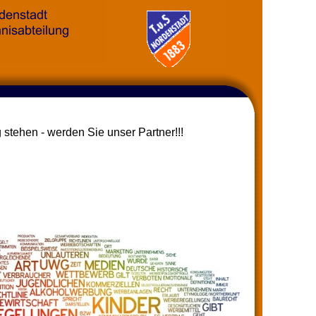
 stehen - werden Sie unser Partner!!!