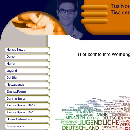
Hier könnte Ihre Werbung