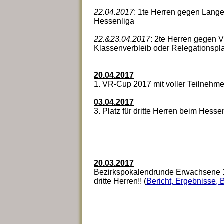
22.04.2017
: 1te Herren gegen Langen
Hessenliga
22.&23.04.2017
: 2te Herren gegen V
Klassenverbleib oder Relegationspla
20.04.2017
1. VR-Cup 2017 mit voller Teilnehme
03.04.2017
3. Platz für dritte Herren beim Hesse
20.03.2017
Bezirkspokalendrunde Erwachsene 18.
dritte Herren!! (
Bericht, Ergebnisse, B