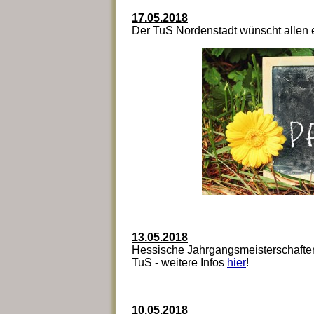
17.05.2018
Der TuS Nordenstadt wünscht allen ei
13.05.2018
Hessische Jahrgangsmeisterschaften
TuS - weitere Infos
hier
!
10.05.2018