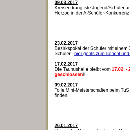
09.03.2017
Kreisendrangliste Jugend/Schüler am
Herzog in der A-Schüler-Konkurrenz 
23.02.2017
Bezirkspokal der Schüler mit einem 3.
Schüler -
hier gehts zum Bericht und
17.02.2017
Die Taunushalle bleibt vom
17.02. -
geschlossen
!!
09.02.2017
Tolle Mini-Meisterschaften beim TuS
finden!
26.01.2017