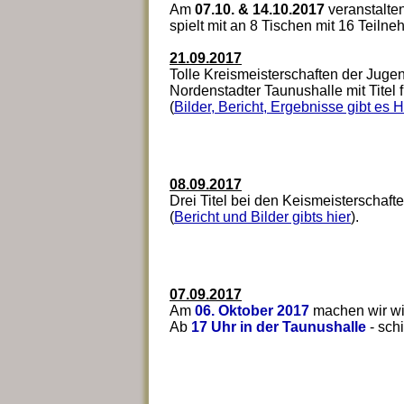
Am
07.10. & 14.10.2017
veranstalte
spielt mit an 8 Tischen mit 16 Teiln
21.09.2017
Tolle Kreismeisterschaften der Jugen
Nordenstadter Taunushalle mit Titel
(
Bilder, Bericht, Ergebnisse gibt es 
08.09.2017
Drei Titel bei den Keismeisterschafte
(
Bericht und Bilder gibts hier
).
07.09.2017
Am
06. Oktober 2017
machen wir wie
Ab
17 Uhr in der Taunushalle
- schi