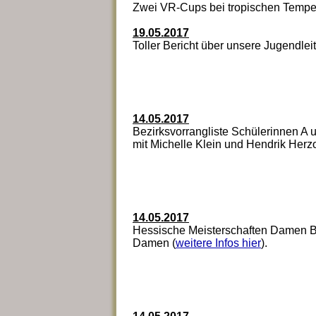
Zwei VR-Cups bei tropischen Temper
19.05.2017
Toller Bericht über unsere Jugendle
14.05.2017
Bezirksvorrangliste Schülerinnen A 
mit Michelle Klein und Hendrik Herz
14.05.2017
Hessische Meisterschaften Damen B 
Damen (
weitere Infos hier
).