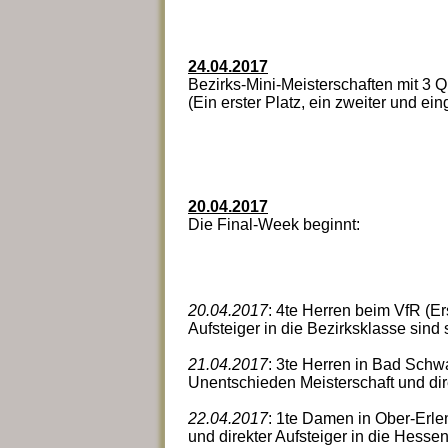
24.04.2017
Bezirks-Mini-Meisterschaften mit 3 Q
(Ein erster Platz, ein zweiter und ein
20.04.2017
Die Final-Week beginnt:
20.04.2017
: 4te Herren beim VfR (Ers
Aufsteiger in die Bezirksklasse sind s
21.04.2017
: 3te Herren in Bad Schwa
Unentschieden Meisterschaft und dire
22.04.2017
: 1te Damen in Ober-Erle
und direkter Aufsteiger in die Hessen