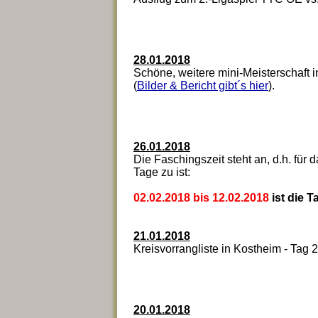
28.01.2018
Schöne, weitere mini-Meisterschaft 
(
Bilder & Bericht gibt´s hier
).
26.01.2018
Die Faschingszeit steht an, d.h. für 
Tage zu ist:
02.02.2018 bis 12.02.2018
ist die 
21.01.2018
Kreisvorrangliste in Kostheim - Tag 2
20.01.2018