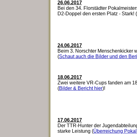
26.06.2017
Bei den 34. Florstädter Pokalmeiste
D2-Doppel den ersten Platz - Stark! (
24.06.2017
Beim 3. Norschter Menschenkicker wu
(
Schaut auch die Bilder und den Ber
18.06.2017
Zwei weitere VR-Cups fanden am 18.
(
Bilder & Bericht hier
)!
17.06.2017
Der TTR-Hunter der Jugendabteilung
starke Leistung (
Überreichung Pokal