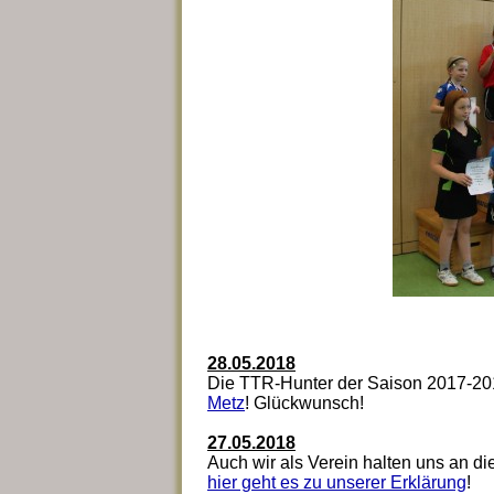
28.05.2018
Die TTR-Hunter der Saison 2017-201
Metz
! Glückwunsch!
27.05.2018
Auch wir als Verein halten uns an d
hier geht es zu unserer Erklärung
!