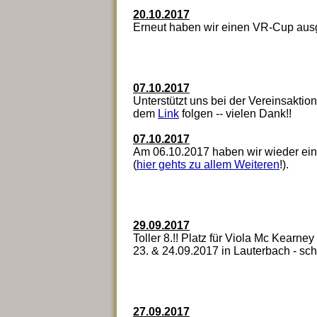
20.10.2017
Erneut haben wir einen VR-Cup aus
07.10.2017
Unterstützt uns bei der Vereinsaktion
dem
Link
folgen -- vielen Dank!!
07.10.2017
Am 06.10.2017 haben wir wieder eine
(
hier gehts zu allem Weiteren
!).
29.09.2017
Toller 8.!! Platz für Viola Mc Kear
23. & 24.09.2017 in Lauterbach - sc
27.09.2017