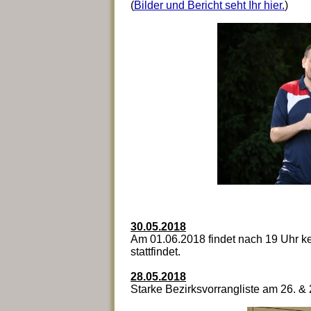
(
Bilder und Bericht seht Ihr hier.
)
30.05.2018
Am 01.06.2018 findet nach 19 Uhr kei
stattfindet.
28.05.2018
Starke Bezirksvorrangliste am 26. & 