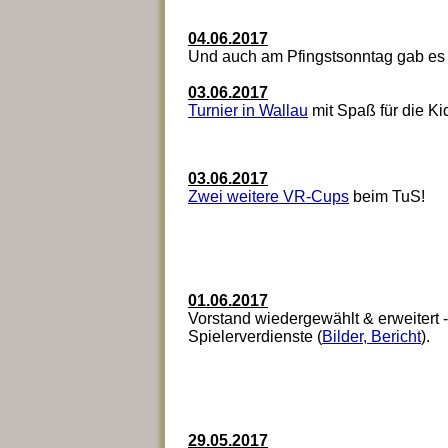
04.06.2017
Und auch am Pfingstsonntag gab es
03.06.2017
Turnier in Wallau
mit Spaß für die Ki
03.06.2017
Zwei weitere VR-Cups
beim TuS!
01.06.2017
Vorstand wiedergewählt & erweitert 
Spielerverdienste (
Bilder, Bericht
).
29.05.2017