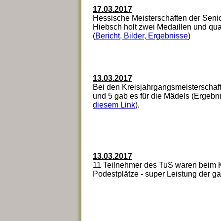
17.03.2017
Hessische Meisterschaften der Senior
Hiebsch holt zwei Medaillen und quali
(
Bericht, Bilder, Ergebnisse
)
13.03.2017
Bei den Kreisjahrgangsmeisterschaft
und 5 gab es für die Mädels (Ergebni
diesem Link
).
13.03.2017
11 Teilnehmer des TuS waren beim Kr
Podestplätze - super Leistung der g