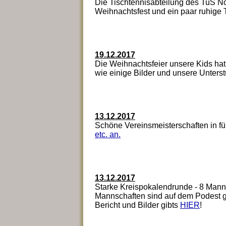
Die Tischtennisabteilung des TuS No
Weihnachtsfest und ein paar ruhige 
19.12.2017
Die Weihnachtsfeier unsere Kids hat 
wie einige Bilder und unsere Unterstü
13.12.2017
Schöne Vereinsmeisterschaften in fü
etc. an.
13.12.2017
Starke Kreispokalendrunde - 8 Manns
Mannschaften sind auf dem Podest gelan
Bericht und Bilder gibts
HIER
!