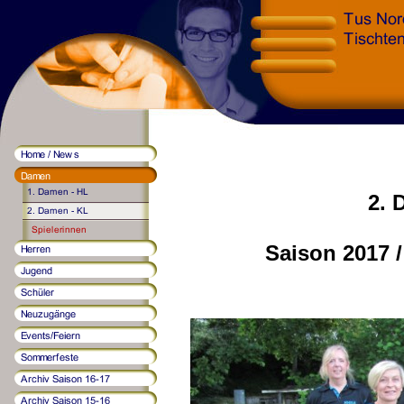
2. 
Saison 2017 /