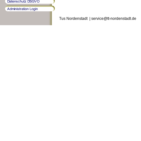
Tus Nordenstadt | service@tt-nordenstadt.de