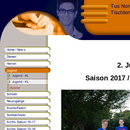
2. 
Saison 2017 /