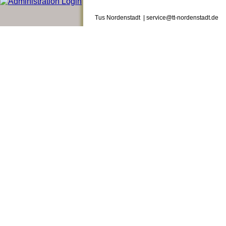
Tus Nordenstadt | service@tt-nordenstadt.de