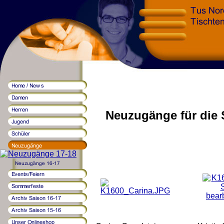
Neuzugänge für die S