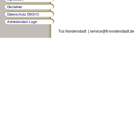
Tus Nordenstadt | service@tt-nordenstadt.de