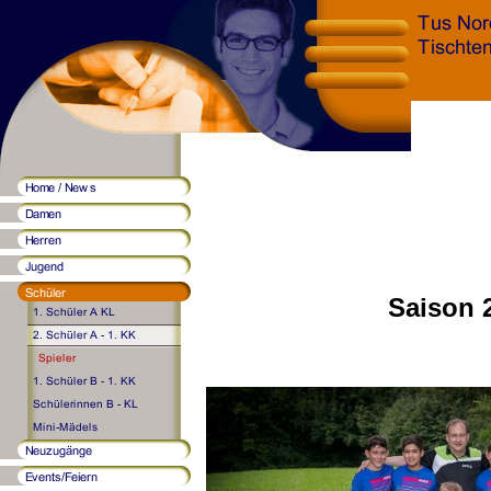
Saison 2