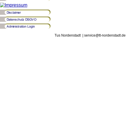
Tus Nordenstadt | service@tt-nordenstadt.de