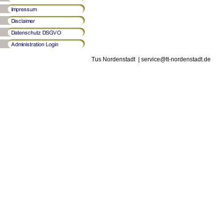
Tus Nordenstadt | service@tt-nordenstadt.de