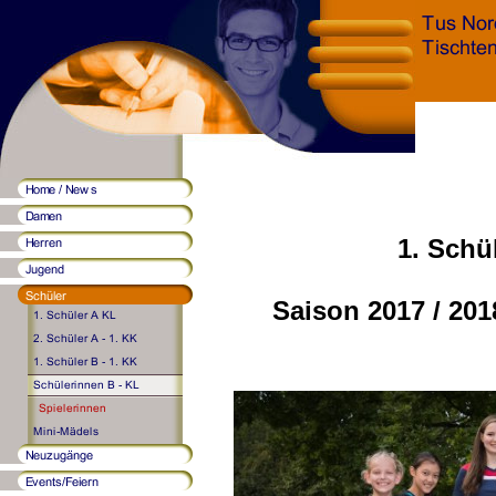
1. Schü
Saison 2017 / 201