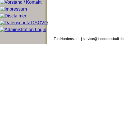
Tus Nordenstadt | service@tt-nordenstadt.de