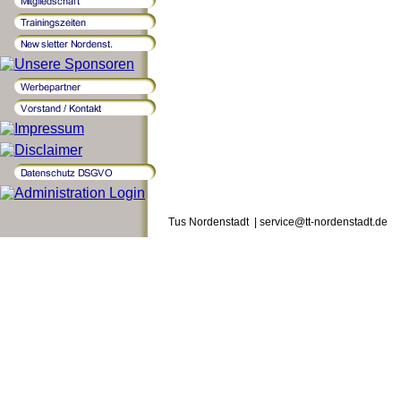
Tus Nordenstadt | service@tt-nordenstadt.de