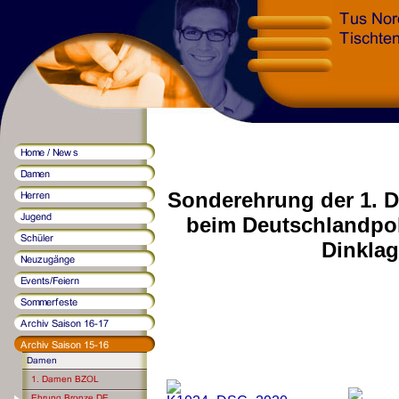
Sonderehrung der 1. D
beim Deutschlandpok
Dinklag