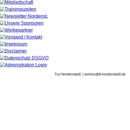
Tus Nordenstadt | service@tt-nordenstadt.de