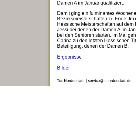
Damen A im Januar qualifiziert.
Damit ging ein fulminantes Wochene
Bezirksmeisterschaften zu Ende. Im 
Hessische Meisterschaften auf dem
Jessi bei denen der Damen A im Jan
bei den Senioren starten. Im Mai geh
Carina zu den letzten Hessischen Ti
Beteiligung, denen der Damen B.
Ergebnisse
Bilder
Tus Nordenstadt | service@tt-nordenstadt.de