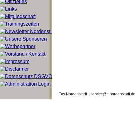
Tus Nordenstadt | service@tt-nordenstadt.de