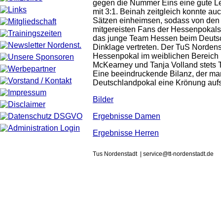
gegen die Nummer Eins eine gute Lei
mit 3:1. Beinah zeitgleich konnte au
Sätzen einheimsen, sodass von den 
mitgereisten Fans der Hessenpokalsi
das junge Team Hessen beim Deutsch
Dinklage vertreten. Der TuS Nordens
Hessenpokal im weiblichen Bereich 
McKearney und Tanja Volland stets T
Eine beeindruckende Bilanz, der ma
Deutschlandpokal eine Krönung auf
Bilder
Ergebnisse Damen
Ergebnisse Herren
Tus Nordenstadt | service@tt-nordenstadt.de