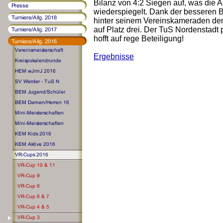
Bilanz von 4:2 Siegen auf, was die 
wiederspiegelt. Dank der besseren 
hinter seinem Vereinskameraden den 
auf Platz drei. Der TuS Nordenstadt p
hofft auf rege Beteiligung!
Ergebnisse