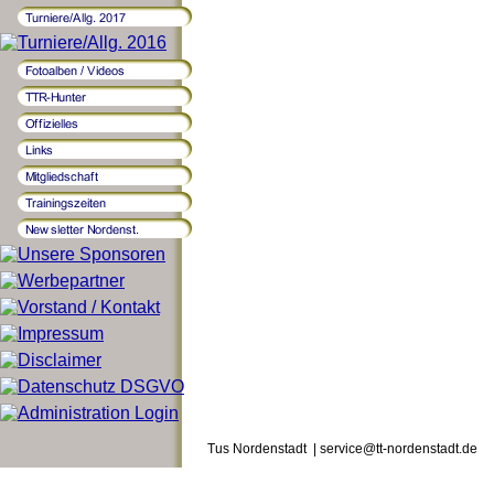
Tus Nordenstadt | service@tt-nordenstadt.de